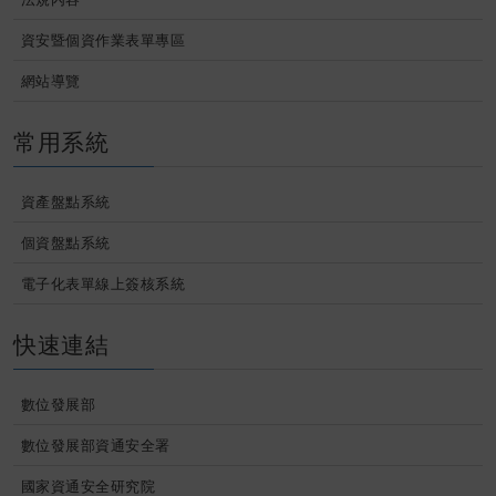
資安暨個資作業表單專區
網站導覽
常用系統
資產盤點系統
個資盤點系統
電子化表單線上簽核系統
快速連結
數位發展部
數位發展部資通安全署
國家資通安全研究院