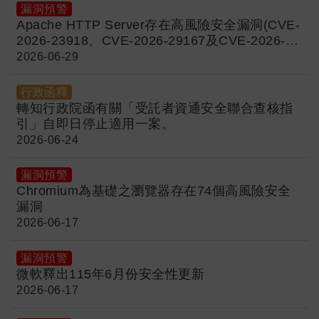
漏洞預警
Apache HTTP Server存在高風險安全漏洞(CVE-
2026-23918、CVE-2026-29167及CVE-2026-
44631)
2026-06-29
行政函釋
轉知行政院函有關「受託者資通安全聯合查核指
引」自即日停止適用一案。
2026-06-24
漏洞預警
Chromium為基礎之瀏覽器存在74個高風險安全
漏洞
2026-06-17
漏洞預警
微軟釋出115年6月份安全性更新
2026-06-17