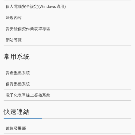
個人電腦安全設定(Windows適用)
法規內容
資安暨個資作業表單專區
網站導覽
常用系統
資產盤點系統
個資盤點系統
電子化表單線上簽核系統
快速連結
數位發展部