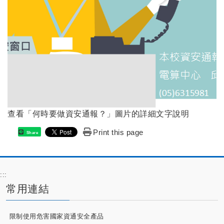
查看「何時要做資安通報？」圖片的詳細文字說明
Print this page
Share
:::
常用連結
限制使用危害國家資通安全產品