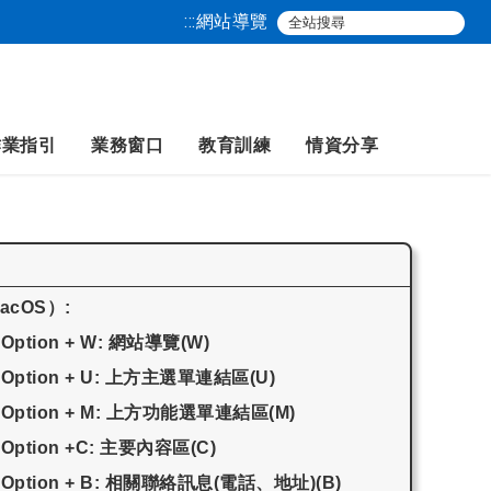
:::
網站導覽
作業指引
業務窗口
教育訓練
情資分享
macOS）:
+ Option + W: 網站導覽(W)
 + Option + U: 上方主選單連結區(U)
 + Option + M: 上方功能選單連結區(M)
+ Option +C: 主要內容區(C)
 + Option + B: 相關聯絡訊息(電話、地址)(B)