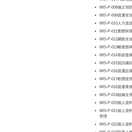
IMS-P-008矯
IMS-P-009資通
IMS-P-010人
IMS-P-011實體
IMS-P-012網路
IMS-P-013帳
IMS-P-014系統
IMS-P-015資訊
IMS-P-016資通
IMS-P-017軟體
IMS-P-018資通
IMS-P-019組織
IMS-P-020個人
IMS-P-021個
管理
IMS-P-022個人