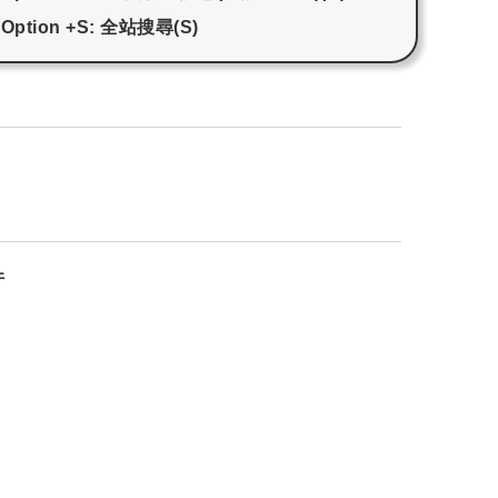
+ Option +S: 全站搜尋(S)
件