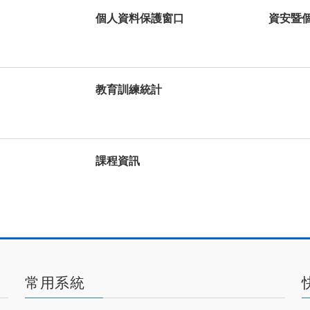
個人資料保護窗口
資安暨
教育訓練統計
課程資訊
常用系統