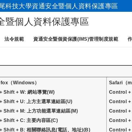
尾科技大學資通安全暨個人資料保護專區
跳到主要內容
全暨個人資料保護專區
法令規範
資通安全暨個資保護(IMS)管理制度規範
refox（Windows）
Safari（
 + Shift + W: 網站導覽(W)
Control 
 + Shift + U: 上方主選單連結區(U)
Control
t + Shift + M: 上方功能選單連結區(M)
Control
 + Shift + C: 主要內容區(C)
Control 
t + Shift + B: 相關聯絡訊息(電話、地址)(B)
Control