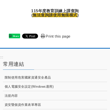
115年度教育訓練上課查詢
(
無法查詢請使用無痕模式
)
Print this page
Share
:::
常用連結
限制使用危害國家資通安全產品
個人電腦安全設定(Windows適用)
法規內容
資安暨個資作業表單專區