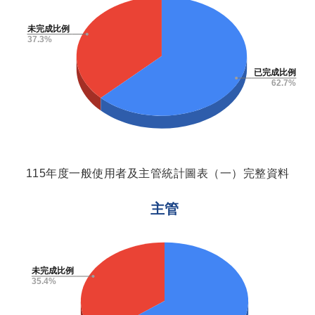
115年度一般使用者及主管統計圖表（一）完整資料