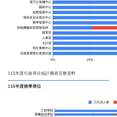
115年度行政單位統計圖表完整資料
115年度教學單位