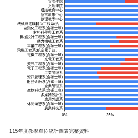
115年度教學單位統計圖表完整資料