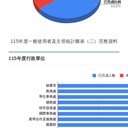
115年度一般使用者及主管統計圖表（二）完整資料
115年度行政單位