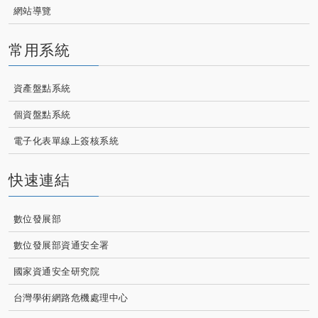
網站導覽
常用系統
資產盤點系統
個資盤點系統
電子化表單線上簽核系統
快速連結
數位發展部
數位發展部資通安全署
國家資通安全研究院
台灣學術網路危機處理中心