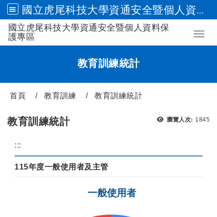
國立虎尾科技大學資通安全暨個人資料保護專區
國立虎尾科技大學資通安全暨個人資料保
跳到主要內容
Toggl
護專區
教育訓練統計
首頁
教育訓練
教育訓練統計
瀏覽次
教育訓練統計
瀏覽人次:
1845
:::
115年度一般使用者及主管