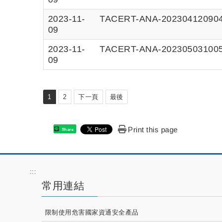
2023-11-
TACERT-ANA-2023041
09
2023-11-
TACERT-ANA-2023050
09
1
2
下一頁
最後
Print this page
Share
:::
常用連結
限制使用危害國家資通安全產品