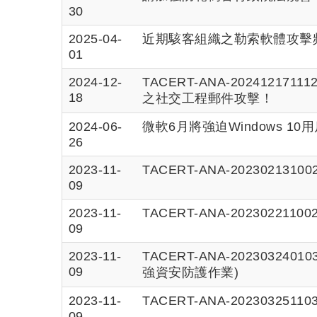
30
2025-04-
近期駭客組織之勒索軟體攻擊
01
2024-12-
TACERT-ANA-20241
18
之社交工程郵件攻擊！
2024-06-
微軟6月將強迫Windows 10
26
2023-11-
TACERT-ANA-20230213
09
2023-11-
TACERT-ANA-20230221
09
2023-11-
TACERT-ANA-2023032
09
強資安防護作業)
2023-11-
TACERT-ANA-202303
09