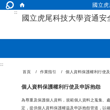
國立虎
:::
國立虎尾科技大學資通安
:::
首頁
作業指引
個人資料保護權利行使
個人資料保護權利行使及申訴抱怨
為尊重及保護個人資料，規範個人資料之蒐集、處
定，提供個人資料保護權益及申訴抱怨管道，以