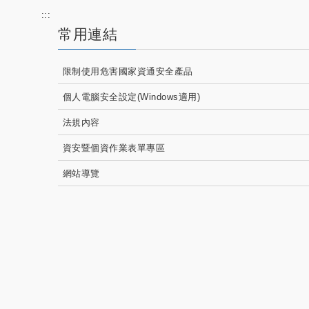
:::
常用連結
限制使用危害國家資通安全產品
個人電腦安全設定(Windows適用)
法規內容
資安暨個資作業表單專區
網站導覽