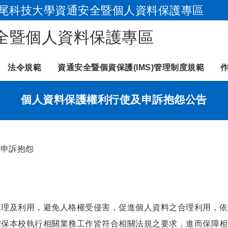
尾科技大學資通安全暨個人資料保護專區
跳到主要內容
全暨個人資料保護專區
法令規範
資通安全暨個資保護(IMS)管理制度規範
個人資料保護權利行使及申訴抱怨公告
及申訴抱怨
理及利用，避免人格權受侵害，促進個人資料之合理利用，依
確保本校執行相關業務工作皆符合相關法規之要求，進而保障相