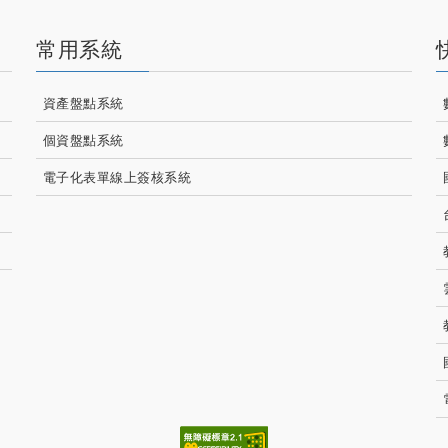
常用系統
資產盤點系統
個資盤點系統
電子化表單線上簽核系統