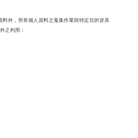
資料外，所有個人資料之蒐集作業與特定目的皆具
外之利用：