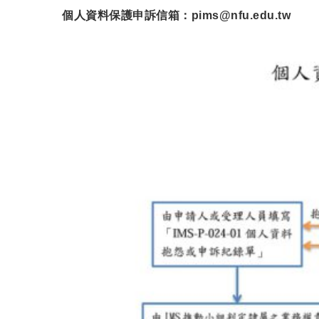
個人資料保護申訴信箱：pims@nfu.edu.tw