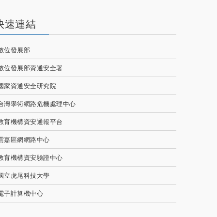
快速連結
數位發展部
數位發展部資通安全署
國家資通安全研究院
台灣學術網路危機處理中心
教育機構資安通報平台
雲嘉區網網路中心
教育機構資安驗證中心
國立虎尾科技大學
電子計算機中心