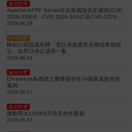
漏洞預警
Apache HTTP Server存在高風險安全漏洞(CVE-
2026-23918、CVE-2026-29167及CVE-2026-
44631)
2026-06-29
行政函釋
轉知行政院函有關「受託者資通安全聯合查核指
引」自即日停止適用一案。
2026-06-24
漏洞預警
Chromium為基礎之瀏覽器存在74個高風險安全
漏洞
2026-06-17
漏洞預警
微軟釋出115年6月份安全性更新
2026-06-17