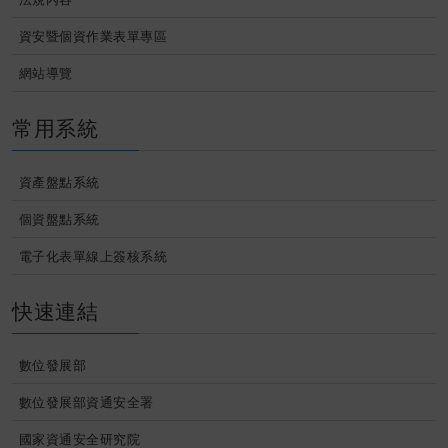
資安暨個資作業表單專區
網站導覽
常用系統
資產盤點系統
個資盤點系統
電子化表單線上簽核系統
快速連結
數位發展部
數位發展部資通安全署
國家資通安全研究院