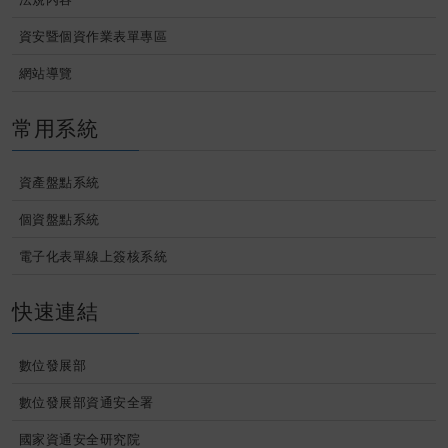
資安暨個資作業表單專區
網站導覽
常用系統
資產盤點系統
個資盤點系統
電子化表單線上簽核系統
快速連結
數位發展部
數位發展部資通安全署
國家資通安全研究院