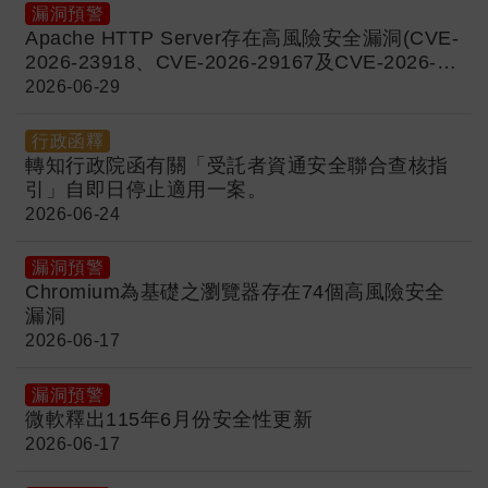
漏洞預警
Apache HTTP Server存在高風險安全漏洞(CVE-
2026-23918、CVE-2026-29167及CVE-2026-
44631)
2026-06-29
行政函釋
轉知行政院函有關「受託者資通安全聯合查核指
引」自即日停止適用一案。
2026-06-24
漏洞預警
Chromium為基礎之瀏覽器存在74個高風險安全
漏洞
2026-06-17
漏洞預警
微軟釋出115年6月份安全性更新
2026-06-17