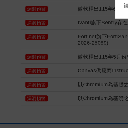
微軟釋出115年6月
漏洞預警
Ivanti旗下Sentr
漏洞預警
Fortinet旗下FortiS
漏洞預警
2026-25089)
微軟釋出115年5月
漏洞預警
Canvas供應商Instru
漏洞預警
以Chromium為基
漏洞預警
以Chromium為基
漏洞預警