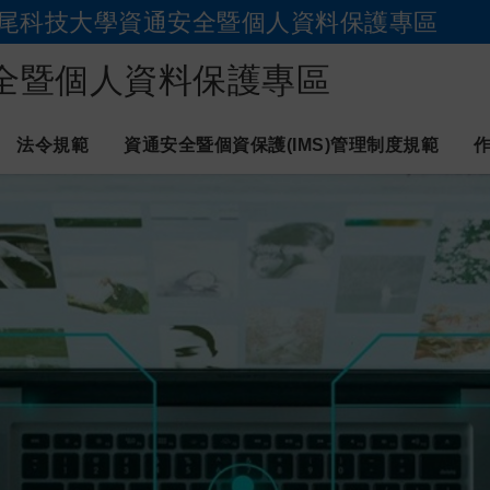
尾科技大學資通安全暨個人資料保護專區
跳到主要內容
全暨個人資料保護專區
法令規範
資通安全暨個資保護(IMS)管理制度規範