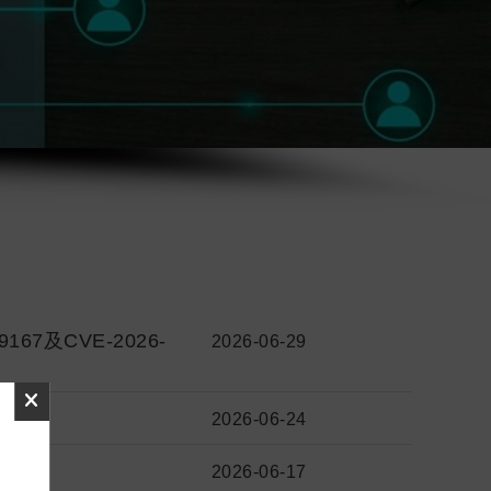
9167及CVE-2026-
2026-06-29
2026-06-24
2026-06-17