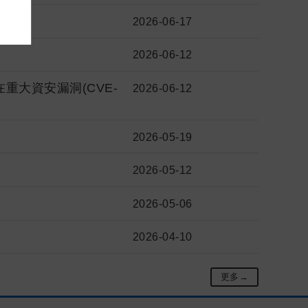
2026-06-17
2026-06-12
aaS存在重大資安漏洞(CVE-
2026-06-12
2026-05-19
2026-05-12
2026-05-06
2026-04-10
更多→