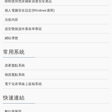
限制使用危害國家資通安全產品
個人電腦安全設定(Windows適用)
法規內容
資安暨個資作業表單專區
網站導覽
常用系統
資產盤點系統
個資盤點系統
電子化表單線上簽核系統
快速連結
數位發展部