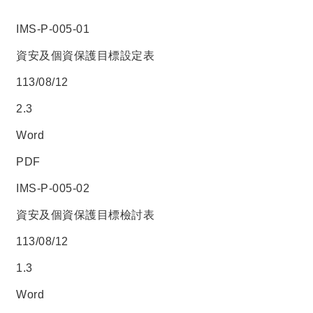
IMS-P-005-01
資安及個資保護目標設定表
113/08/12
2.3
Word
PDF
IMS-P-005-02
資安及個資保護目標檢討表
113/08/12
1.3
Word