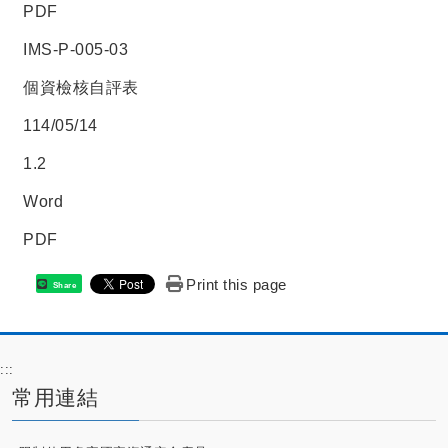
PDF
IMS-P-005-03
個資檢核自評表
114/05/14
1.2
Word
PDF
Print this page
Share
:::
常用連結