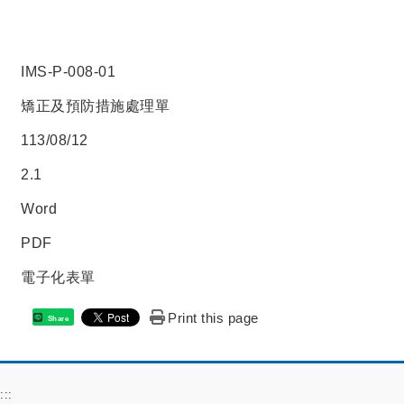
IMS-P-008-01
矯正及預防措施處理單
113/08/12
2.1
Word
PDF
電子化表單
Print this page
Share
:::