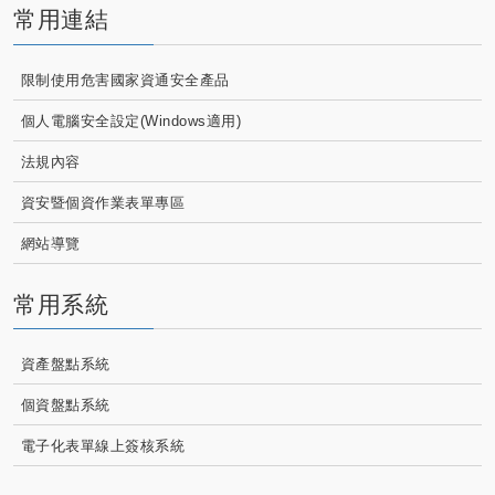
常用連結
限制使用危害國家資通安全產品
個人電腦安全設定(Windows適用)
法規內容
資安暨個資作業表單專區
網站導覽
常用系統
資產盤點系統
個資盤點系統
電子化表單線上簽核系統