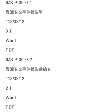
IMS-P-009-01
資通安全事件報告單
113/08/12
3.1
Word
PDF
IMS-P-009-02
資通安全事件報告彙總表
113/08/12
2.1
Word
PDF