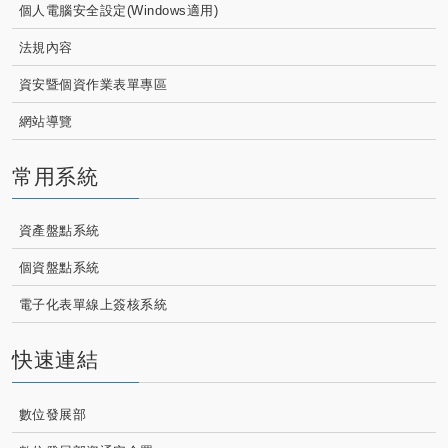
個人電腦安全設定(Windows適用)
法規內容
資安暨個資作業表單專區
網站導覽
常用系統
資產盤點系統
個資盤點系統
電子化表單線上簽核系統
快速連結
數位發展部