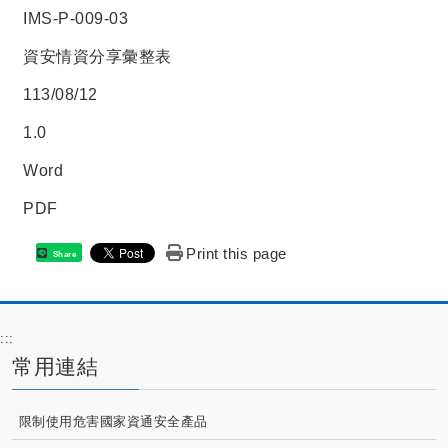
IMS-P-009-03
資安情資分享彙整表
113/08/12
1.0
Word
PDF
Print this page
Share
:::
常用連結
限制使用危害國家資通安全產品