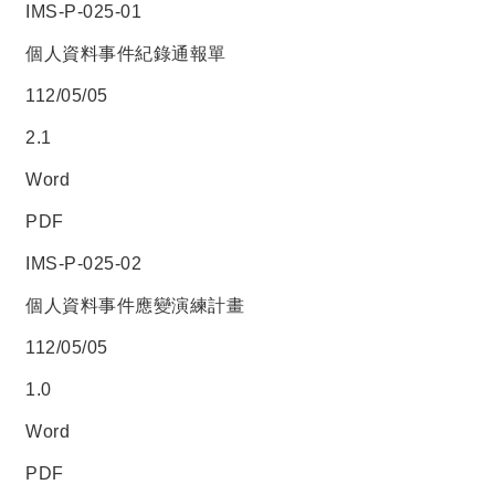
IMS-P-025-01
個人資料事件紀錄通報單
112/05/05
2.1
Word
PDF
IMS-P-025-02
個人資料事件應變演練計畫
112/05/05
1.0
Word
PDF