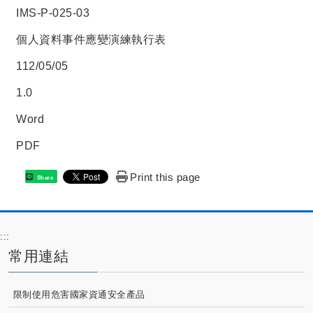
IMS-P-025-03
個人資料事件應變演練執行表
112/05/05
1.0
Word
PDF
Print this page
Share
:::
常用連結
限制使用危害國家資通安全產品