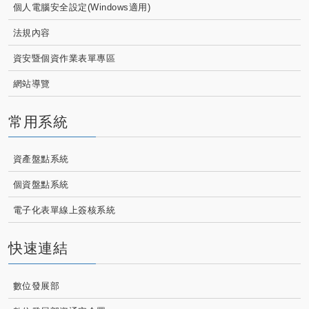
個人電腦安全設定(Windows適用)
法規內容
資安暨個資作業表單專區
網站導覽
常用系統
資產盤點系統
個資盤點系統
電子化表單線上簽核系統
快速連結
數位發展部