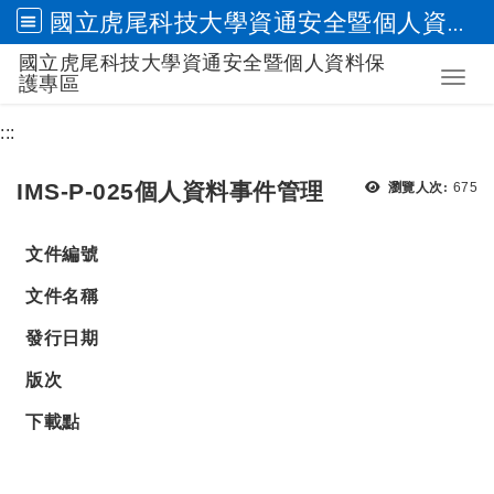
國立虎尾科技大學資通安全暨個人資料保護專區
國立虎尾科技大學資通安全暨個人資料保
跳到主要內容
Toggl
護專區
:::
瀏覽
IMS-P-025個人資料事件管理
瀏覽人次:
675
文件編號
文件名稱
發行日期
版次
下載點