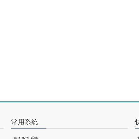
常用系統
資產盤點系統