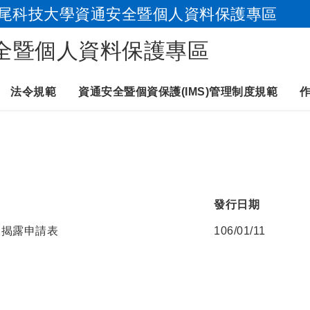
尾科技大學資通安全暨個人資料保護專區
跳到主要內容
全暨個人資料保護專區
法令規範
資通安全暨個資保護(IMS)管理制度規範
發行日期
及揭露申請表
106/01/11