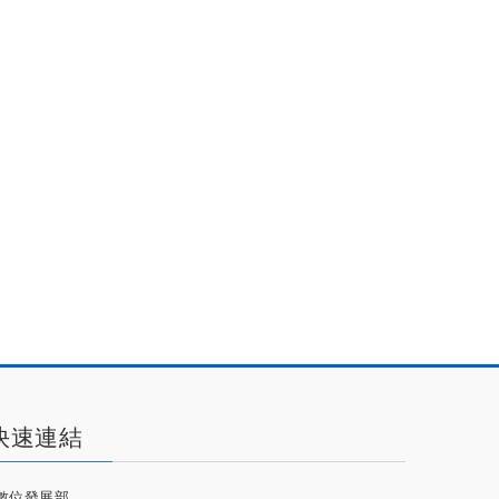
快速連結
數位發展部