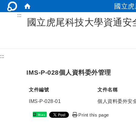
國立虎
:::
國立虎尾科技大學資通安
:::
IMS-P-028個人資料委外管理
文件編號
文件名稱
IMS-P-028-01
個人資料委外安
Print this page
Share