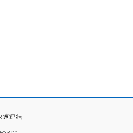
快速連結
數位發展部