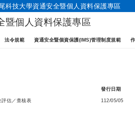
尾科技大學資通安全暨個人資料保護專區
跳到主要內容
全暨個人資料保護專區
法令規範
資通安全暨個資保護(IMS)管理制度規範
發行日期
全評估／查核表
112/05/05