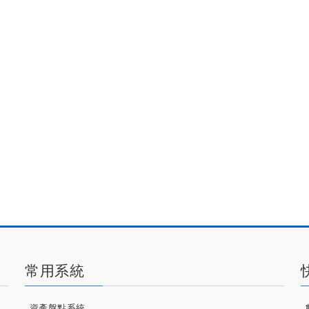
常用系統
資產盤點系統